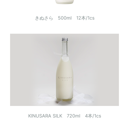
きぬさら 500ml 12本/1cs
KINUSARA SILK 720ml 4本/1cs