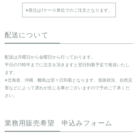
※発注は1ケース単位でのご注文となります。
配送について
配送は月曜日から金曜日から行っております。
平日の11時半までに注文を頂きますと翌日到着予定で発送いたし
ます。
※北海道、沖縄、離島は翌々日到着となります。道路状況、自然災
害などによって遅れが生じる事がございますので予めご了承くだ
さい。
業務用販売希望 申込みフォーム