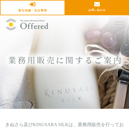
お問い合わせ
取引先様・注文専用
きぬさら及びKINUSARA SILKは、業務用販売を行ってお