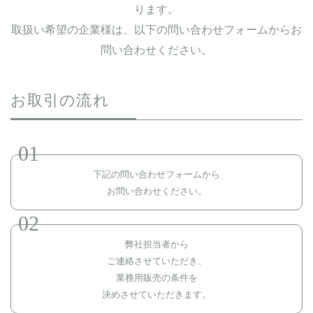
ります。
取扱い希望の企業様は、以下の問い合わせフォームからお
問い合わせください。
お取引の流れ
01
下記の問い合わせフォームから
お問い合わせください。
02
弊社担当者から
ご連絡させていただき、
業務用販売の条件を
決めさせていただきます。