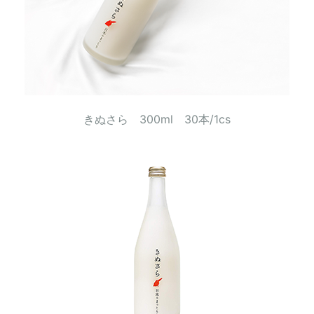
きぬさら 300ml 30本/1cs