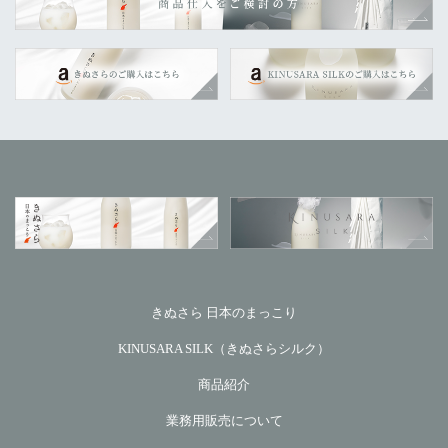
きぬさら 日本のまっこり
KINUSARA SILK（きぬさらシルク）
商品紹介
業務用販売について