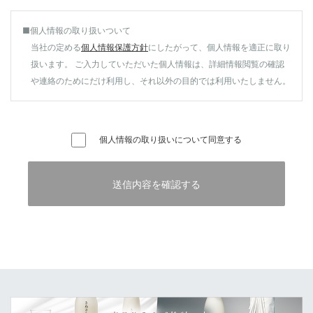
■個人情報の取り扱いついて
当社の定める
個人情報保護方針
にしたがって、個人情報を適正に取り
扱います。 ご入力していただいた個人情報は、詳細情報閲覧の確認
や連絡のためにだけ利用し、それ以外の目的では利用いたしません。
個人情報の取り扱いについて同意する
送信内容を確認する