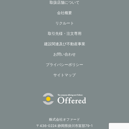
取扱店舗について
会社概要
リクルート
取引先様・注文専用
建設関連及び不動産事業
お問い合わせ
プライバシーポリシー
サイトマップ
株式会社オファード
〒436-0224 静岡県掛川市富部79-1