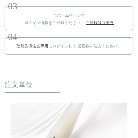
03
当ホームページで
ログイン情報をご登録ください。
ご登録はコチラ
04
取引先様注文専用
にログインして
必要数を注文ください。
注文単位